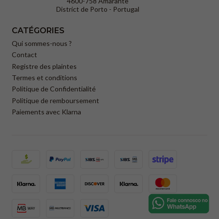
4600-758 Amarante
District de Porto - Portugal
CATÉGORIES
Qui sommes-nous ?
Contact
Registre des plaintes
Termes et conditions
Politique de Confidentialité
Politique de remboursement
Paiements avec Klarna