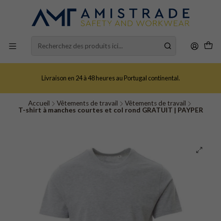
Livraison en 24 à 48 heures au Portugal continental.
Accueil
Vêtements de travail
Vêtements de travail
T-shirt à manches courtes et col rond GRATUIT | PAYPER