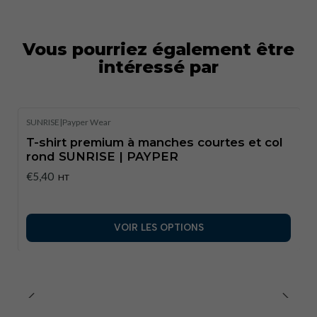
Vous pourriez également être
intéressé par
SUNRISE
|
Payper Wear
T-shirt premium à manches courtes et col
rond SUNRISE | PAYPER
€5,40
HT
VOIR LES OPTIONS