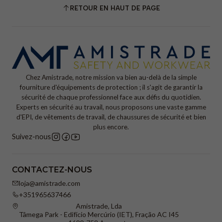
RETOUR EN HAUT DE PAGE
Chez Amistrade, notre mission va bien au-delà de la simple
fourniture d'équipements de protection ; il s'agit de garantir la
sécurité de chaque professionnel face aux défis du quotidien.
Experts en sécurité au travail, nous proposons une vaste gamme
d'EPI, de vêtements de travail, de chaussures de sécurité et bien
plus encore.
Suivez-nous
CONTACTEZ-NOUS
loja@amistrade.com
+351965637466
Amistrade, Lda
Tâmega Park - Edifício Mercúrio (IET), Fração AC I45