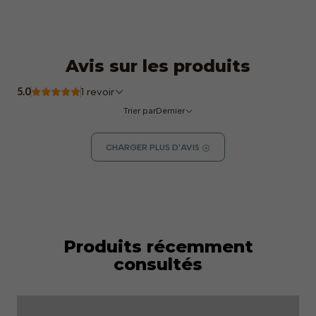
Avis sur les produits
5.0
1 revoir
Trier par
Dernier
CHARGER PLUS D'AVIS
Produits récemment
consultés