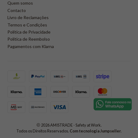
Quem somos
Contacto
Livro de Reclamações
Termos e Condições
Política de Privacidade
Politica de Reembolso
Pagamentos com Klarna
2026 AMISTRADE - Safety at Work.
Todos os Direitos Reservados.
Com tecnologia Jumpseller
.