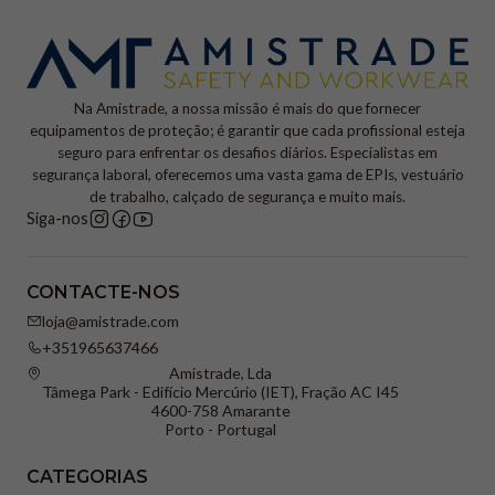
Na Amistrade, a nossa missão é mais do que fornecer
equipamentos de proteção; é garantir que cada profissional esteja
seguro para enfrentar os desafios diários. Especialistas em
segurança laboral, oferecemos uma vasta gama de EPIs, vestuário
de trabalho, calçado de segurança e muito mais.
Siga-nos
CONTACTE-NOS
loja@amistrade.com
+351965637466
Amistrade, Lda
Tâmega Park - Edifício Mercúrio (IET), Fração AC I45
4600-758 Amarante
Porto - Portugal
CATEGORIAS