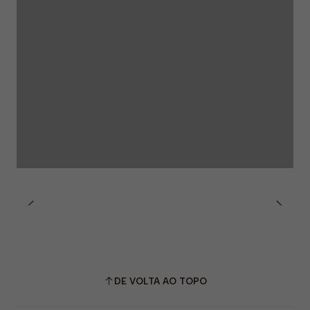
DE VOLTA AO TOPO