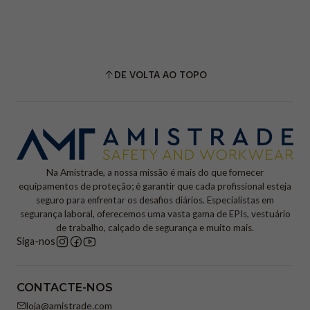
DE VOLTA AO TOPO
Na Amistrade, a nossa missão é mais do que fornecer
equipamentos de proteção; é garantir que cada profissional esteja
seguro para enfrentar os desafios diários. Especialistas em
segurança laboral, oferecemos uma vasta gama de EPIs, vestuário
de trabalho, calçado de segurança e muito mais.
Siga-nos
CONTACTE-NOS
loja@amistrade.com