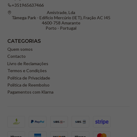
+351965637466
Amistrade, Lda
Tâmega Park - Edifício Mercúrio (IET), Fração AC I45
4600-758 Amarante
Porto - Portugal
CATEGORIAS
Quem somos
Contacto
Livro de Reclamações
Termos e Condições
Política de Privacidade
Politica de Reembolso
Pagamentos com Klarna