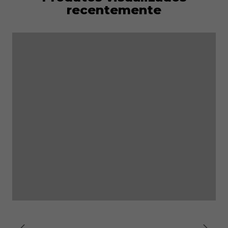
recentemente