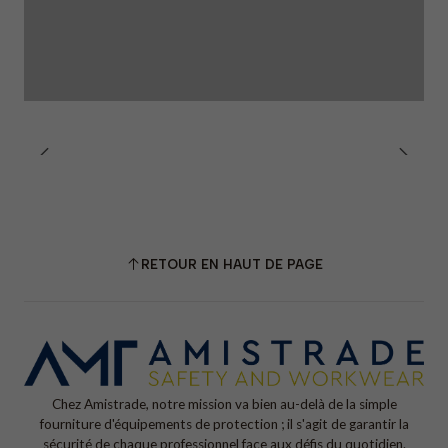
RETOUR EN HAUT DE PAGE
Chez Amistrade, notre mission va bien au-delà de la simple
fourniture d'équipements de protection ; il s'agit de garantir la
sécurité de chaque professionnel face aux défis du quotidien.