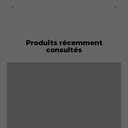
Produits récemment
consultés