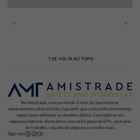
DE VOLTA AO TOPO
Na Amistrade, a nossa missão é mais do que fornecer
equipamentos de proteção; é garantir que cada profissional esteja
seguro para enfrentar os desafios diários. Especialistas em
segurança laboral, oferecemos uma vasta gama de EPIs, vestuário
de trabalho, calçado de segurança e muito mais.
Siga-nos