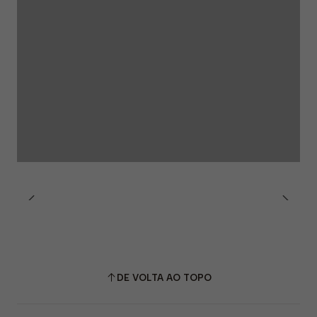
DE VOLTA AO TOPO