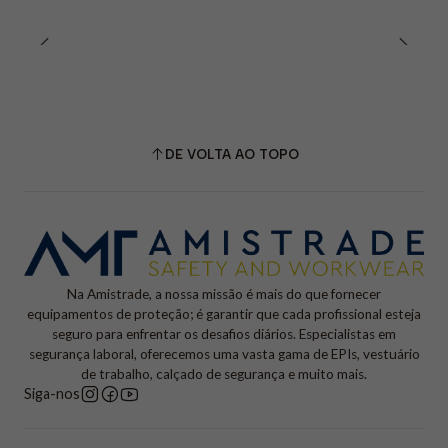
DE VOLTA AO TOPO
Na Amistrade, a nossa missão é mais do que fornecer
equipamentos de proteção; é garantir que cada profissional esteja
seguro para enfrentar os desafios diários. Especialistas em
segurança laboral, oferecemos uma vasta gama de EPIs, vestuário
de trabalho, calçado de segurança e muito mais.
Siga-nos