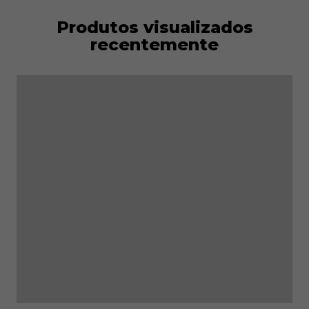
Produtos visualizados
recentemente