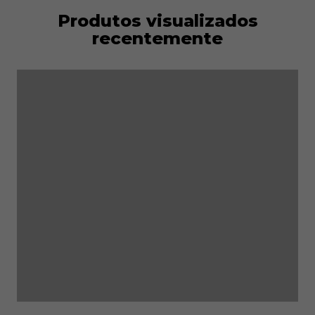
Produtos visualizados
recentemente