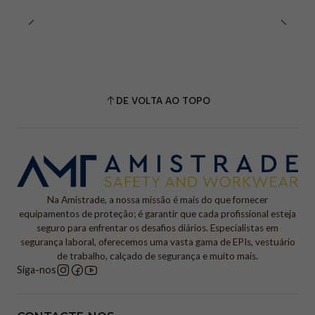
DE VOLTA AO TOPO
Na Amistrade, a nossa missão é mais do que fornecer
equipamentos de proteção; é garantir que cada profissional esteja
seguro para enfrentar os desafios diários. Especialistas em
segurança laboral, oferecemos uma vasta gama de EPIs, vestuário
de trabalho, calçado de segurança e muito mais.
Siga-nos