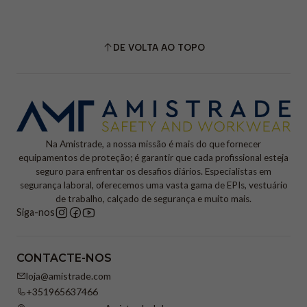
DE VOLTA AO TOPO
Na Amistrade, a nossa missão é mais do que fornecer
equipamentos de proteção; é garantir que cada profissional esteja
seguro para enfrentar os desafios diários. Especialistas em
segurança laboral, oferecemos uma vasta gama de EPIs, vestuário
de trabalho, calçado de segurança e muito mais.
Siga-nos
CONTACTE-NOS
loja@amistrade.com
+351965637466