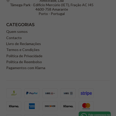
Amistrade, Lda
Tâmega Park - Edifício Mercúrio (IET), Fração AC I45
4600-758 Amarante
Porto - Portugal
CATEGORIAS
Quem somos
Contacto
Livro de Reclamações
Termos e Condições
Política de Privacidade
Politica de Reembolso
Pagamentos com Klarna