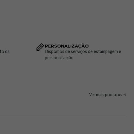
PERSONALIZAÇÃO
to da
Dispomos de serviços de estampagem e
personalização
Ver mais produtos