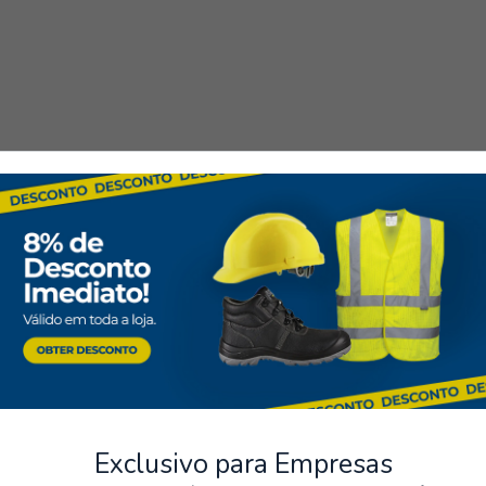
Exclusivo para Empresas