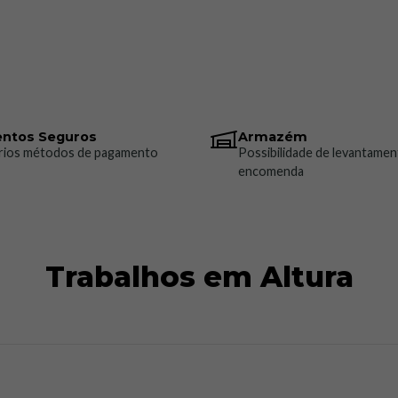
ntos Seguros
Armazém
rios métodos de pagamento
Possibilidade de levantamen
encomenda
Trabalhos em Altura