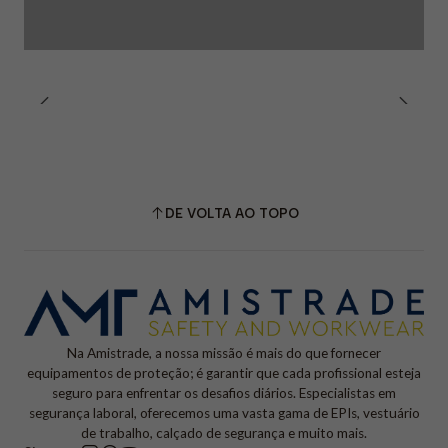
DE VOLTA AO TOPO
Na Amistrade, a nossa missão é mais do que fornecer
equipamentos de proteção; é garantir que cada profissional esteja
seguro para enfrentar os desafios diários. Especialistas em
segurança laboral, oferecemos uma vasta gama de EPIs, vestuário
de trabalho, calçado de segurança e muito mais.