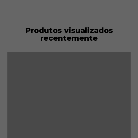
Produtos visualizados
recentemente