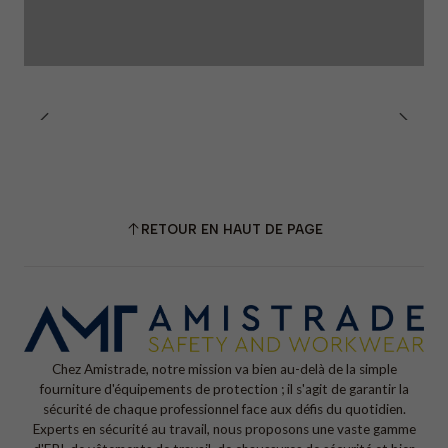
RETOUR EN HAUT DE PAGE
Chez Amistrade, notre mission va bien au-delà de la simple
fourniture d'équipements de protection ; il s'agit de garantir la
sécurité de chaque professionnel face aux défis du quotidien.
Experts en sécurité au travail, nous proposons une vaste gamme