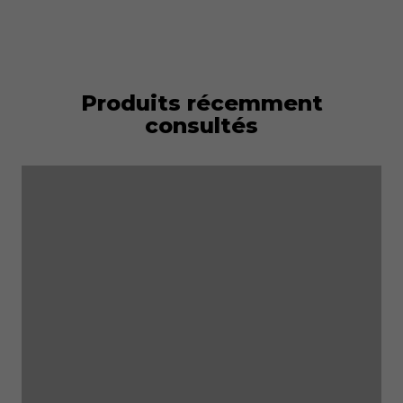
Produits récemment
consultés