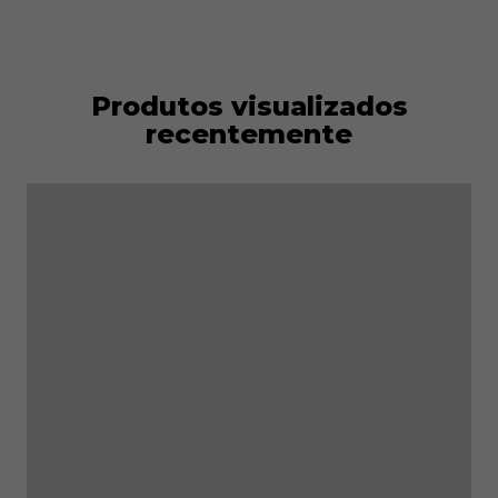
Produtos visualizados
recentemente