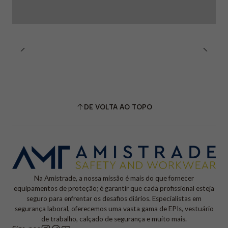
DE VOLTA AO TOPO
Na Amistrade, a nossa missão é mais do que fornecer
equipamentos de proteção; é garantir que cada profissional esteja
seguro para enfrentar os desafios diários. Especialistas em
segurança laboral, oferecemos uma vasta gama de EPIs, vestuário
de trabalho, calçado de segurança e muito mais.