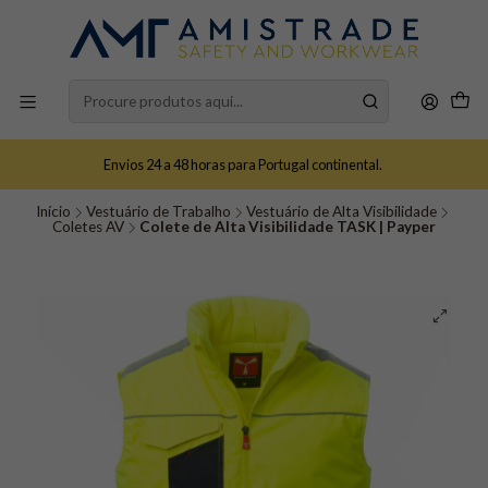
Envios 24 a 48 horas para Portugal continental.
Início
Vestuário de Trabalho
Vestuário de Alta Visibilidade
Coletes AV
Colete de Alta Visibilidade TASK | Payper​