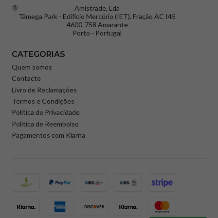
Amistrade, Lda
Tâmega Park - Edifício Mercúrio (IET), Fração AC I45
4600-758 Amarante
Porto - Portugal
CATEGORIAS
Quem somos
Contacto
Livro de Reclamações
Termos e Condições
Política de Privacidade
Politica de Reembolso
Pagamentos com Klarna