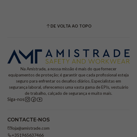
DE VOLTA AO TOPO
Na Amistrade, a nossa missão é mais do que fornecer
equipamentos de proteção; é garantir que cada profissional esteja
seguro para enfrentar os desafios diários. Especialistas em
segurança laboral, oferecemos uma vasta gama de EPIs, vestuário
de trabalho, calçado de segurança e muito mais.
Siga-nos
CONTACTE-NOS
loja@amistrade.com
+351965637466