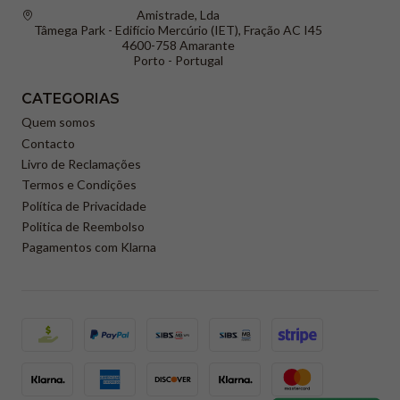
Amistrade, Lda
Tâmega Park - Edifício Mercúrio (IET), Fração AC I45
4600-758 Amarante
Porto - Portugal
CATEGORIAS
Quem somos
Contacto
Livro de Reclamações
Termos e Condições
Política de Privacidade
Politica de Reembolso
Pagamentos com Klarna