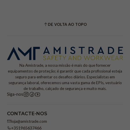
DE VOLTA AO TOPO
Na Amistrade, a nossa missão é mais do que fornecer
equipamentos de proteção; é garantir que cada profissional esteja
seguro para enfrentar os desafios diários. Especialistas em
segurança laboral, oferecemos uma vasta gama de EPIs, vestuário
de trabalho, calçado de segurança e muito mais.
Siga-nos
CONTACTE-NOS
loja@amistrade.com
+351965637466