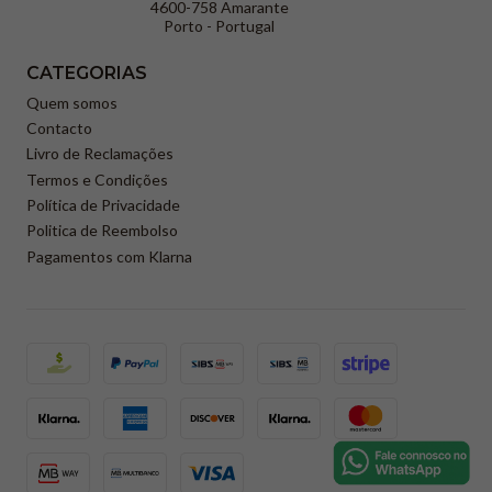
4600-758 Amarante
Porto - Portugal
CATEGORIAS
Quem somos
Contacto
Livro de Reclamações
Termos e Condições
Política de Privacidade
Politica de Reembolso
Pagamentos com Klarna