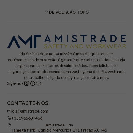
DE VOLTA AO TOPO
Na Amistrade, a nossa missão é mais do que fornecer
equipamentos de proteção; é garantir que cada profissional esteja
seguro para enfrentar os desafios diários. Especialistas em
segurança laboral, oferecemos uma vasta gama de EPIs, vestuário
de trabalho, calçado de segurança e muito mais.
Siga-nos
CONTACTE-NOS
loja@amistrade.com
+351965637466
Amistrade, Lda
Tâmega Park - Edifício Mercúrio (IET), Fração AC I45