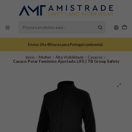
Envios 24 a 48 horas para Portugal continental.
Início
Mulher
Alta Visibilidade
Casacos
Casaco Polar Feminino Ajustado LIFE | TB Group Safety