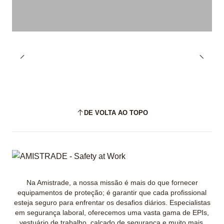
DE VOLTA AO TOPO
Na Amistrade, a nossa missão é mais do que fornecer
equipamentos de proteção; é garantir que cada profissional
esteja seguro para enfrentar os desafios diários. Especialistas
em segurança laboral, oferecemos uma vasta gama de EPIs,
vestuário de trabalho, calçado de segurança e muito mais.