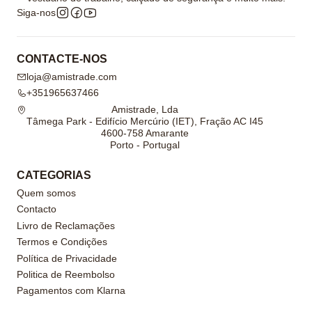
Siga-nos
CONTACTE-NOS
loja@amistrade.com
+351965637466
Amistrade, Lda
Tâmega Park - Edifício Mercúrio (IET), Fração AC I45
4600-758 Amarante
Porto - Portugal
CATEGORIAS
Quem somos
Contacto
Livro de Reclamações
Termos e Condições
Política de Privacidade
Politica de Reembolso
Pagamentos com Klarna