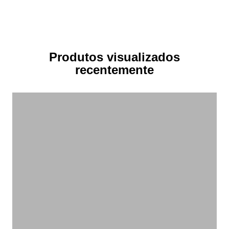
Produtos visualizados
recentemente