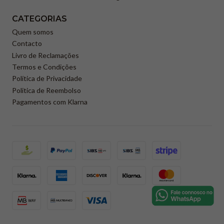
CATEGORIAS
Quem somos
Contacto
Livro de Reclamações
Termos e Condições
Política de Privacidade
Politica de Reembolso
Pagamentos com Klarna