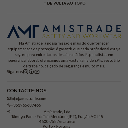
DE VOLTA AO TOPO
Na Amistrade, a nossa missão é mais do que fornecer
equipamentos de proteção; é garantir que cada profissional esteja
seguro para enfrentar os desafios diários. Especialistas em
segurança laboral, oferecemos uma vasta gama de EPIs, vestuário
de trabalho, calçado de segurança e muito mais.
Siga-nos
CONTACTE-NOS
loja@amistrade.com
+351965637466
Amistrade, Lda
Tâmega Park - Edifício Mercúrio (IET), Fração AC I45
4600-758 Amarante
Porto - Portugal