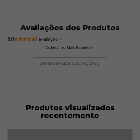
Avaliações dos Produtos
5.0
1 avaliação
Ordenar por
Mais Recente
CARREGAR MAIS AVALIAÇÕES
Produtos visualizados
recentemente