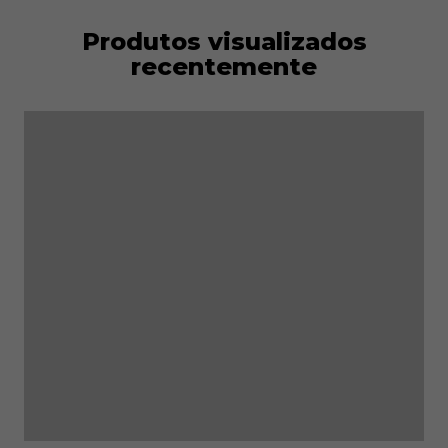
Produtos visualizados
recentemente