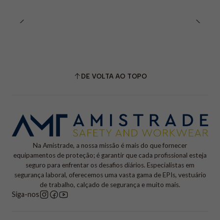
DE VOLTA AO TOPO
Na Amistrade, a nossa missão é mais do que fornecer
equipamentos de proteção; é garantir que cada profissional esteja
seguro para enfrentar os desafios diários. Especialistas em
segurança laboral, oferecemos uma vasta gama de EPIs, vestuário
de trabalho, calçado de segurança e muito mais.
Siga-nos