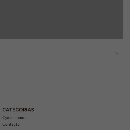
CATEGORIAS
Quem somos
Contacto