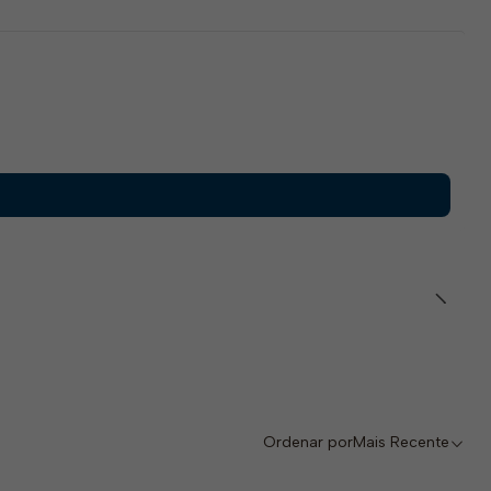
Ordenar por
Mais Recente