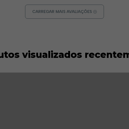
CARREGAR MAIS AVALIAÇÕES
utos visualizados recente