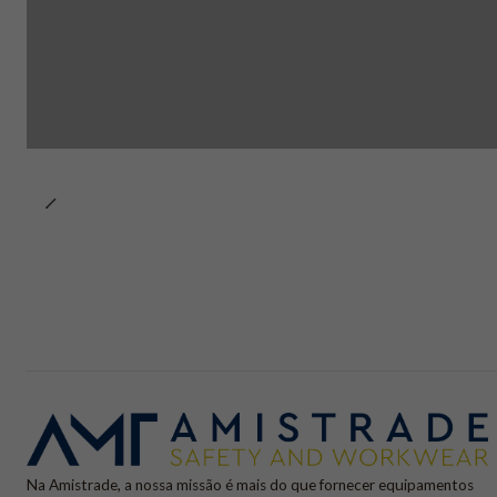
Na Amistrade, a nossa missão é mais do que fornecer equipamentos