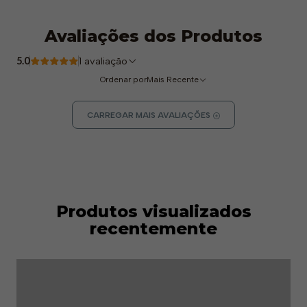
Avaliações dos Produtos
5.0
1 avaliação
Ordenar por
Mais Recente
CARREGAR MAIS AVALIAÇÕES
Produtos visualizados
recentemente