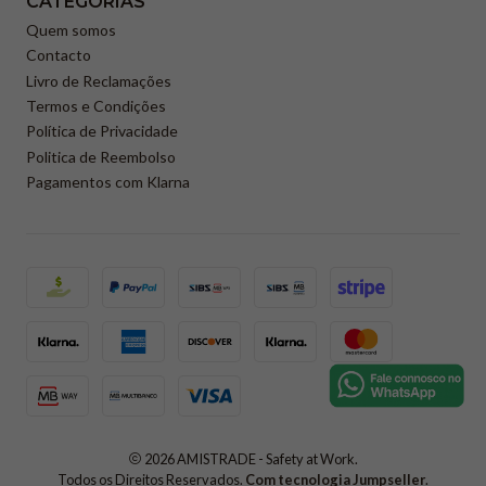
CATEGORIAS
Quem somos
Contacto
Livro de Reclamações
Termos e Condições
Política de Privacidade
Politica de Reembolso
Pagamentos com Klarna
2026 AMISTRADE - Safety at Work.
Todos os Direitos Reservados.
Com tecnologia Jumpseller
.