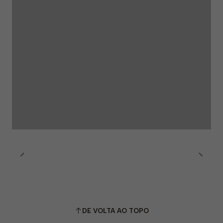
DE VOLTA AO TOPO