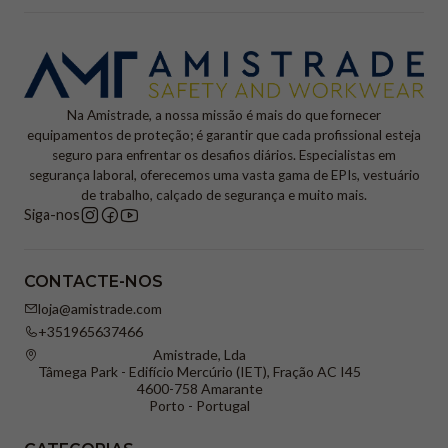
Na Amistrade, a nossa missão é mais do que fornecer
equipamentos de proteção; é garantir que cada profissional esteja
seguro para enfrentar os desafios diários. Especialistas em
segurança laboral, oferecemos uma vasta gama de EPIs, vestuário
de trabalho, calçado de segurança e muito mais.
Siga-nos
CONTACTE-NOS
loja@amistrade.com
+351965637466
Amistrade, Lda
Tâmega Park - Edifício Mercúrio (IET), Fração AC I45
4600-758 Amarante
Porto - Portugal