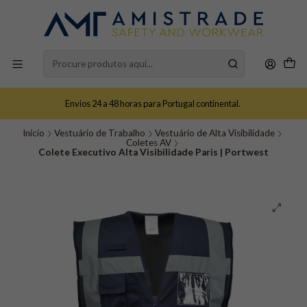
Envios 24 a 48 horas para Portugal continental.
Início
Vestuário de Trabalho
Vestuário de Alta Visibilidade
Coletes AV
Colete Executivo Alta Visibilidade Paris | Portwest