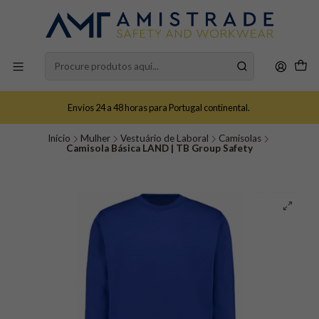
Envios 24 a 48 horas para Portugal continental.
Início
Mulher
Vestuário de Laboral
Camisolas
Camisola Básica LAND | TB Group Safety