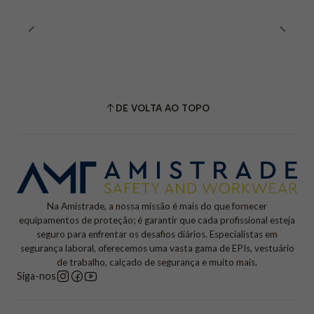
DE VOLTA AO TOPO
Na Amistrade, a nossa missão é mais do que fornecer
equipamentos de proteção; é garantir que cada profissional esteja
seguro para enfrentar os desafios diários. Especialistas em
segurança laboral, oferecemos uma vasta gama de EPIs, vestuário
de trabalho, calçado de segurança e muito mais.
Siga-nos