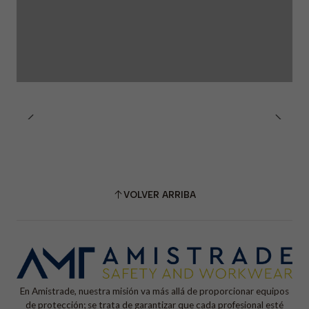
VOLVER ARRIBA
En Amistrade, nuestra misión va más allá de proporcionar equipos
de protección; se trata de garantizar que cada profesional esté