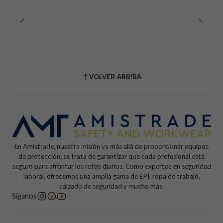
VOLVER ARRIBA
En Amistrade, nuestra misión va más allá de proporcionar equipos
de protección; se trata de garantizar que cada profesional esté
seguro para afrontar los retos diarios. Como expertos en seguridad
laboral, ofrecemos una amplia gama de EPI, ropa de trabajo,
calzado de seguridad y mucho más.
Síganos