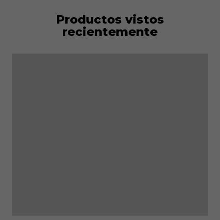
Productos vistos
recientemente