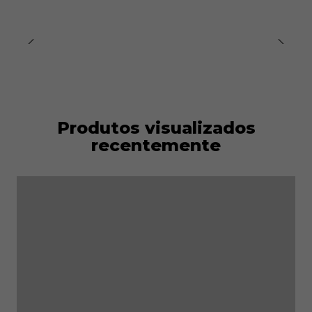
Produtos visualizados
recentemente