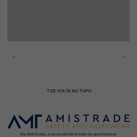
DE VOLTA AO TOPO
Na Amistrade, a nossa missão é mais do que fornecer