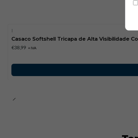
|
Casaco Softshell Tricapa de Alta Visibilidade
€38,99
+ IVA