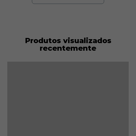
Produtos visualizados
recentemente