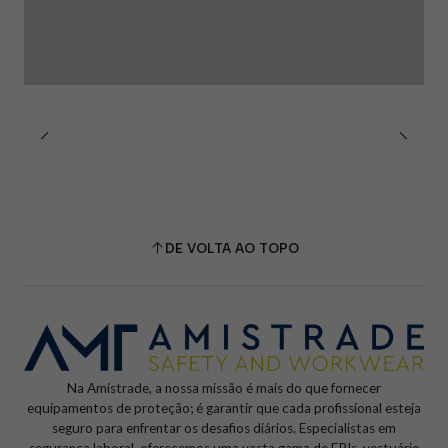
DE VOLTA AO TOPO
Na Amistrade, a nossa missão é mais do que fornecer
equipamentos de proteção; é garantir que cada profissional esteja
seguro para enfrentar os desafios diários. Especialistas em