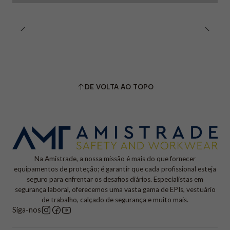
DE VOLTA AO TOPO
Na Amistrade, a nossa missão é mais do que fornecer
equipamentos de proteção; é garantir que cada profissional esteja
seguro para enfrentar os desafios diários. Especialistas em
segurança laboral, oferecemos uma vasta gama de EPIs, vestuário
de trabalho, calçado de segurança e muito mais.
Siga-nos