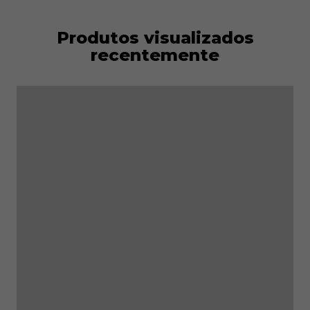
Produtos visualizados
recentemente