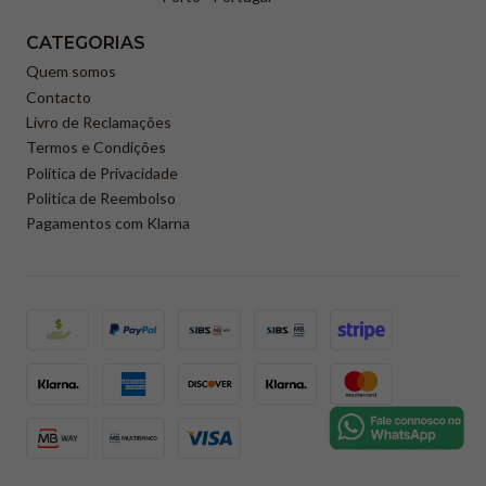
CATEGORIAS
Quem somos
Contacto
Livro de Reclamações
Termos e Condições
Política de Privacidade
Politica de Reembolso
Pagamentos com Klarna