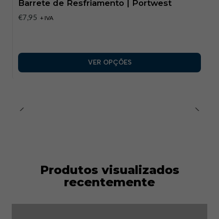
Barrete de Resfriamento | Portwest
€7,95
+ IVA
VER OPÇÕES
Produtos visualizados
recentemente