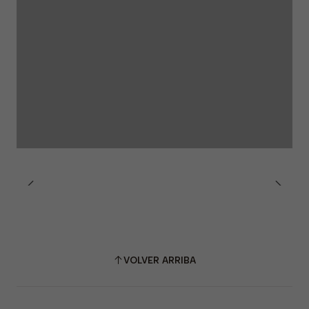
VOLVER ARRIBA