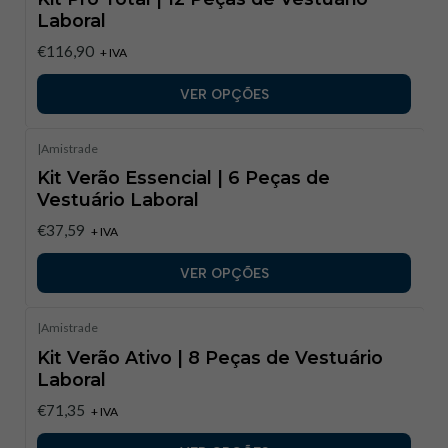
Laboral
€116,90
+ IVA
VER OPÇÕES
|
Amistrade
Kit Verão Essencial | 6 Peças de
Vestuário Laboral
€37,59
+ IVA
VER OPÇÕES
|
Amistrade
Kit Verão Ativo | 8 Peças de Vestuário
Laboral
€71,35
+ IVA