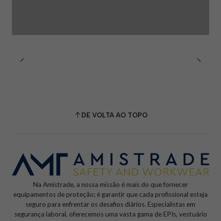
DE VOLTA AO TOPO
Na Amistrade, a nossa missão é mais do que fornecer
equipamentos de proteção; é garantir que cada profissional esteja
seguro para enfrentar os desafios diários. Especialistas em
segurança laboral, oferecemos uma vasta gama de EPIs, vestuário