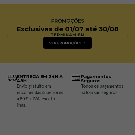
PROMOÇÕES
Exclusivas de 01/07 até 30/08
TERMINAM EM
VER PROMOÇÕES
ENTREGA EM 24H A
Pagamentos
48H
Seguros
Envio gratuito em
Todos os pagamentos
encomendas superiores
na loja são seguros
a 80 € + IVA, exceto
ilhas.