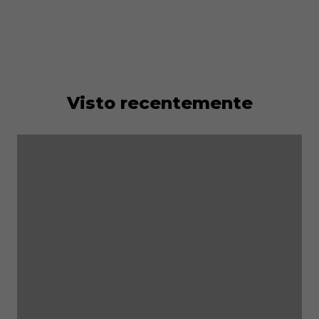
Visto recentemente