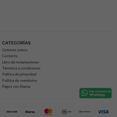
CATEGORÍAS
Quienes somos
Contacto
Libro de reclamaciones
Términos y condiciones
Política de privacidad
Política de reembolso
Pagos con Klarna