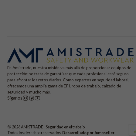
En Amistrade, nuestra misión va más allá de proporcionar equipos de
protección; se trata de garantizar que cada profesional esté seguro
para afrontar los retos diarios. Como expertos en seguridad laboral,
ofrecemos una amplia gama de EPI, ropa de trabajo, calzado de
seguridad y mucho más.
Síganos
2026 AMISTRADE - Seguridad en el trabajo.
Todos los derechos reservados.
Desarrollado por Jumpseller
.