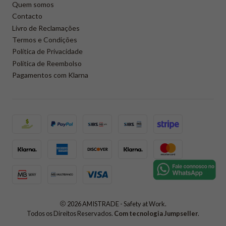
Quem somos
Contacto
Livro de Reclamações
Termos e Condições
Política de Privacidade
Politica de Reembolso
Pagamentos com Klarna
2026 AMISTRADE - Safety at Work.
Todos os Direitos Reservados.
Com tecnologia Jumpseller
.