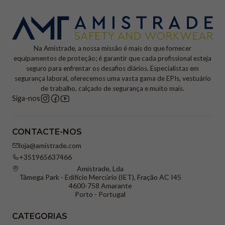
Na Amistrade, a nossa missão é mais do que fornecer
equipamentos de proteção; é garantir que cada profissional esteja
seguro para enfrentar os desafios diários. Especialistas em
segurança laboral, oferecemos uma vasta gama de EPIs, vestuário
de trabalho, calçado de segurança e muito mais.
Siga-nos
CONTACTE-NOS
loja@amistrade.com
+351965637466
Amistrade, Lda
Tâmega Park - Edifício Mercúrio (IET), Fração AC I45
4600-758 Amarante
Porto - Portugal
CATEGORIAS