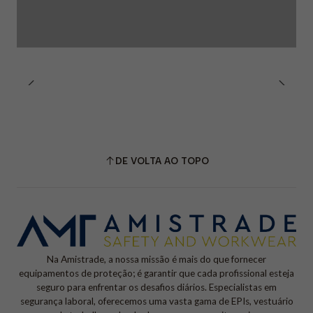
DE VOLTA AO TOPO
Na Amistrade, a nossa missão é mais do que fornecer
equipamentos de proteção; é garantir que cada profissional esteja
seguro para enfrentar os desafios diários. Especialistas em
segurança laboral, oferecemos uma vasta gama de EPIs, vestuário