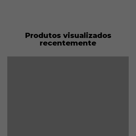
Produtos visualizados
recentemente