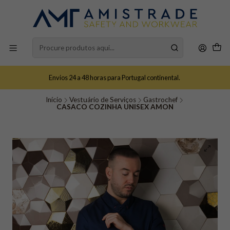
Envios 24 a 48 horas para Portugal continental.
Início
Vestuário de Serviços
Gastrochef
CASACO COZINHA UNISEX AMON