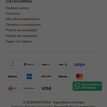
CATEGORÍAS
Quienes somos
Contacto
Libro de reclamaciones
Términos y condiciones
Política de privacidad
Política de reembolso
Pagos con Klarna
2026 AMISTRADE - Seguridad en el trabajo.
Todos los derechos reservados.
Desarrollado por Jumpseller
.