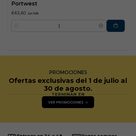
Portwest
€43,40
sin IVA
Cantidad
PROMOCIONES
Ofertas exclusivas del 1 de julio al
30 de agosto.
TERMINAN EN
VER PROMOCIONES