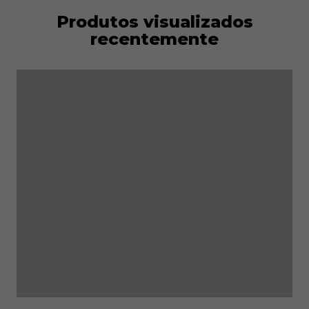
Produtos visualizados
recentemente