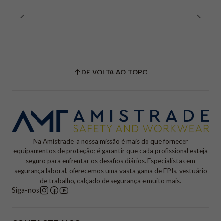
DE VOLTA AO TOPO
Na Amistrade, a nossa missão é mais do que fornecer
equipamentos de proteção; é garantir que cada profissional esteja
seguro para enfrentar os desafios diários. Especialistas em
segurança laboral, oferecemos uma vasta gama de EPIs, vestuário
de trabalho, calçado de segurança e muito mais.
Siga-nos