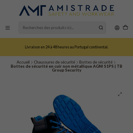
Livraison en 24 à 48 heures au Portugal continental.
Accueil
Chaussures de sécurité
Bottes de sécurité
Bottes de sécurité en cuir non métallique AGNI S1PS | TB
Group Security