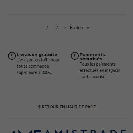
1
2
»
En dernier
Livraison gratuite
Paiements
sécurisés
Livraison gratuite pour
Tous les paiements
toute commande
effectués en magasin
supérieure à 300€.
sont sécurisés.
RETOUR EN HAUT DE PAGE