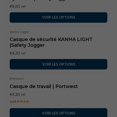
€9,60
HT
VOIR LES OPTIONS
|
Safety Jogger
Casque de sécurité KANHA LIGHT
|Safety Jogger
€4,20
HT
VOIR LES OPTIONS
|
Portwest
Casque de travail | Portwest
€4,30
HT
5.0
VOIR LES OPTIONS