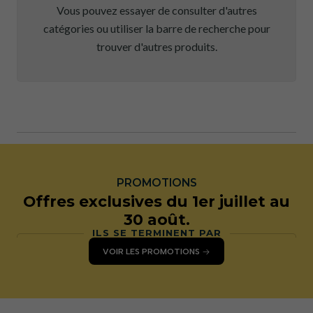
Vous pouvez essayer de consulter d'autres
catégories ou utiliser la barre de recherche pour
trouver d'autres produits.
PROMOTIONS
Offres exclusives du 1er juillet au
30 août.
ILS SE TERMINENT PAR
VOIR LES PROMOTIONS