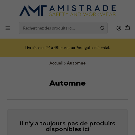
Livraison en 24 à 48 heures au Portugal continental.
Accueil
Automne
Automne
Il n'y a toujours pas de produits
disponibles ici