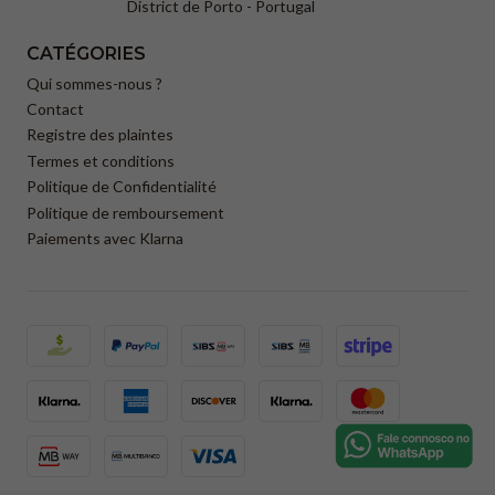
District de Porto - Portugal
CATÉGORIES
Qui sommes-nous ?
Contact
Registre des plaintes
Termes et conditions
Politique de Confidentialité
Politique de remboursement
Paiements avec Klarna