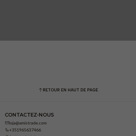
RETOUR EN HAUT DE PAGE
CONTACTEZ-NOUS
loja@amistrade.com
+351965637466