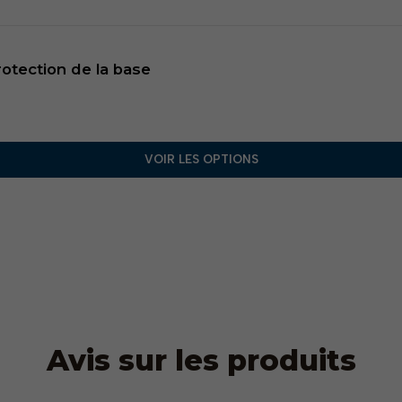
otection de la base
VOIR LES OPTIONS
Avis sur les produits