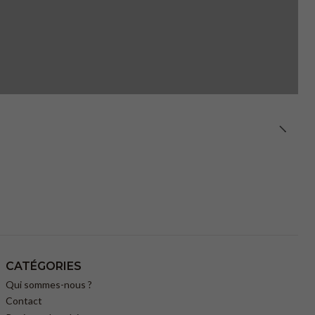
CATÉGORIES
Qui sommes-nous ?
Contact