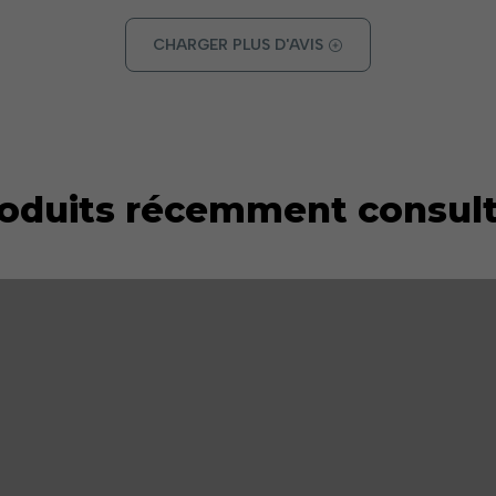
CHARGER PLUS D'AVIS
oduits récemment consul