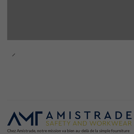
Chez Amistrade, notre mission va bien au-delà de la simple fourniture