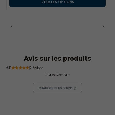
VOIR LES OPTIONS
Avis sur les produits
5.0
2 Avis
Trier par
Dernier
CHARGER PLUS D'AVIS