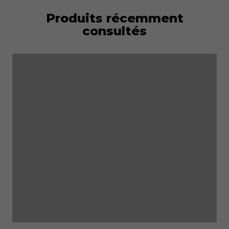
Produits récemment
consultés