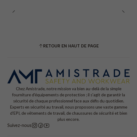
RETOUR EN HAUT DE PAGE
Chez Amistrade, notre mission va bien au-delà de la simple
fourniture d'équipements de protection ; il s'agit de garantir la
sécurité de chaque professionnel face aux défis du quotidien.
Experts en sécurité au travail, nous proposons une vaste gamme
d'EPI, de vêtements de travail, de chaussures de sécurité et bien
plus encore.
Suivez-nous