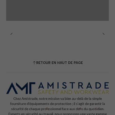
RETOUR EN HAUT DE PAGE
Chez Amistrade, notre mission va bien au-delà de la simple
fourniture d'équipements de protection ; il s'agit de garantir la
sécurité de chaque professionnel face aux défis du quotidien.
Experts en sécurité au travail, nous proposons une vaste gamme