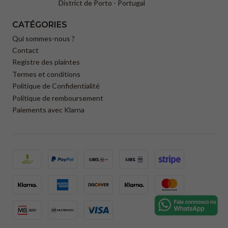
District de Porto - Portugal
CATÉGORIES
Qui sommes-nous ?
Contact
Registre des plaintes
Termes et conditions
Politique de Confidentialité
Politique de remboursement
Paiements avec Klarna