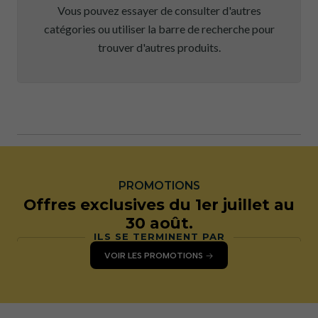
Vous pouvez essayer de consulter d'autres
catégories ou utiliser la barre de recherche pour
trouver d'autres produits.
PROMOTIONS
Offres exclusives du 1er juillet au
30 août.
ILS SE TERMINENT PAR
VOIR LES PROMOTIONS