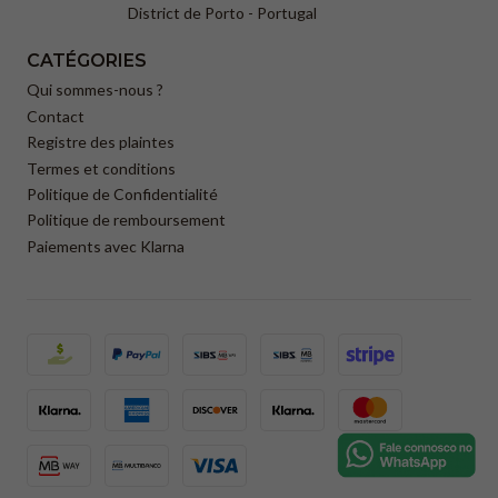
District de Porto - Portugal
CATÉGORIES
Qui sommes-nous ?
Contact
Registre des plaintes
Termes et conditions
Politique de Confidentialité
Politique de remboursement
Paiements avec Klarna