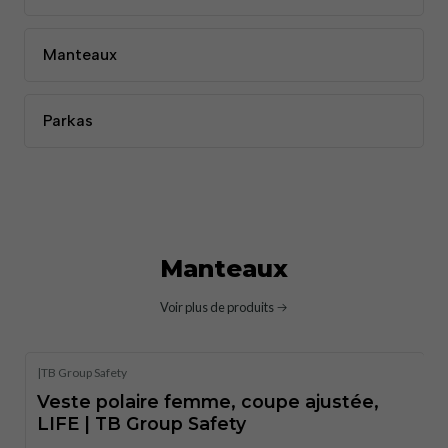
Manteaux
Parkas
Manteaux
Voir plus de produits
|
TB Group Safety
Veste polaire femme, coupe ajustée,
LIFE | TB Group Safety