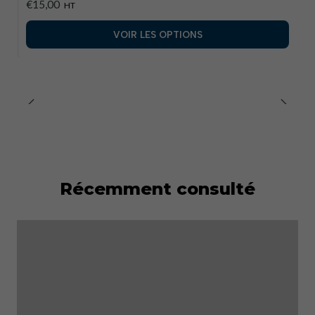
€15,00
HT
VOIR LES OPTIONS
Récemment consulté