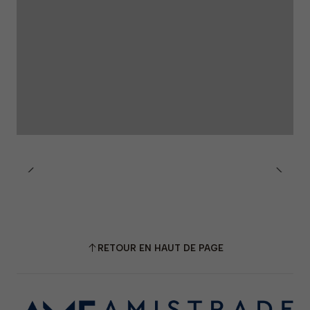
RETOUR EN HAUT DE PAGE