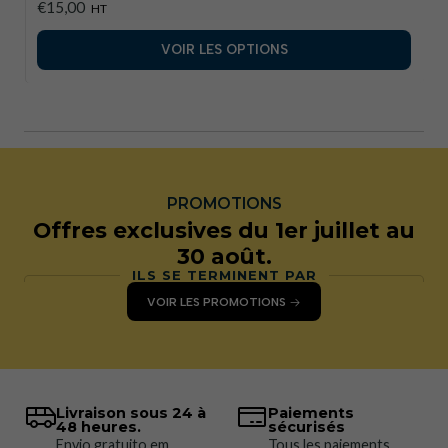
€15,00
HT
VOIR LES OPTIONS
PROMOTIONS
Offres exclusives du 1er juillet au
30 août.
ILS SE TERMINENT PAR
VOIR LES PROMOTIONS
Livraison sous 24 à
Paiements
48 heures.
sécurisés
Envio gratuito em
Tous les paiements