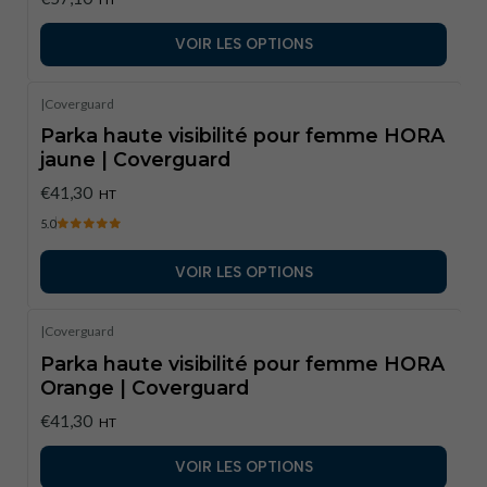
VOIR LES OPTIONS
|
Coverguard
Parka haute visibilité pour femme HORA
jaune | Coverguard
€41,30
HT
5.0
VOIR LES OPTIONS
|
Coverguard
Parka haute visibilité pour femme HORA
Orange | Coverguard
€41,30
HT
VOIR LES OPTIONS