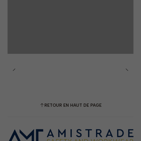
RETOUR EN HAUT DE PAGE