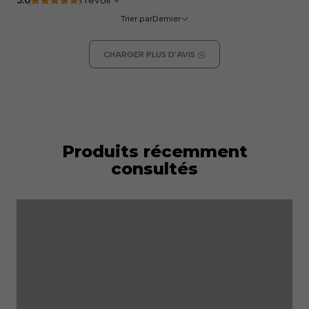
Trier par
Dernier
CHARGER PLUS D'AVIS
Produits récemment
consultés