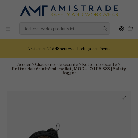
Livraison en 24 à 48 heures au Portugal continental.
Accueil
Chaussures de sécurité
Bottes de sécurité
Bottes de sécurité mi-mollet, MODULO LEA S3S | Safety
Jogger