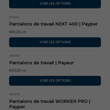
VOIR LES OPTIONS
|
Payper
Pantalons de travail NEXT 400 | Payper
€41,05
HT
VOIR LES OPTIONS
|
PAYPER
Pantalons de travail | Payeur
€20,20
HT
VOIR LES OPTIONS
|
PAYPER
Pantalons de travail WORKER PRO |
Payper