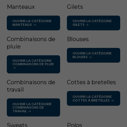
Manteaux
Gilets
OUVRIR LA CATÉGORIE
OUVRIR LA CATÉGORIE
MANTEAUX
GILETS
Combinaisons de
Blouses
pluie
OUVRIR LA CATÉGORIE
BLOUSES
OUVRIR LA CATÉGORIE
COMBINAISONS DE PLUIE
Combinaisons de
Cottes à bretelles
travail
OUVRIR LA CATÉGORIE
COTTES À BRETELLES
OUVRIR LA CATÉGORIE
COMBINAISONS DE
TRAVAIL
Sweats
Polos