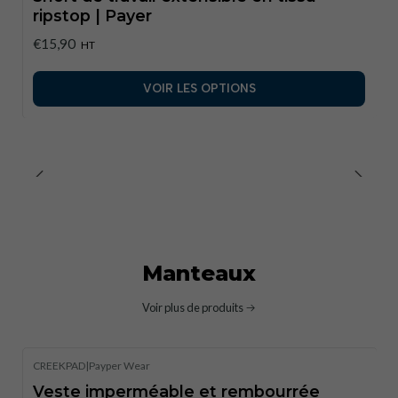
ripstop | Payer
€15,90
HT
VOIR LES OPTIONS
Manteaux
Voir plus de produits
CREEKPAD
|
Payper Wear
Veste imperméable et rembourrée