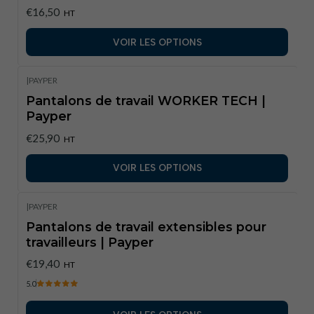
€16,50
HT
VOIR LES OPTIONS
|
PAYPER
Pantalons de travail WORKER TECH |
Payper
€25,90
HT
VOIR LES OPTIONS
|
PAYPER
Pantalons de travail extensibles pour
travailleurs | Payper
€19,40
HT
5.0