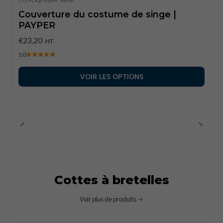
Couverture du costume de singe |
PAYPER
€23,20
HT
5.0
VOIR LES OPTIONS
Cottes à bretelles
Voir plus de produits