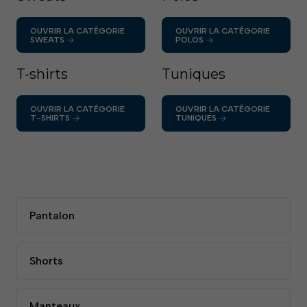
OUVRIR LA CATÉGORIE
OUVRIR LA CATÉGORIE
SWEATS
POLOS
T-shirts
Tuniques
OUVRIR LA CATÉGORIE
OUVRIR LA CATÉGORIE
T-SHIRTS
TUNIQUES
Pantalon
Shorts
Manteaux