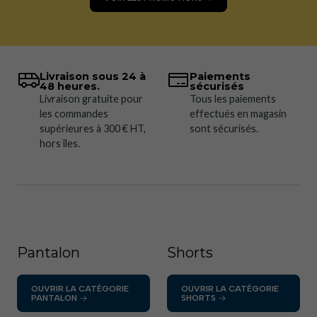
Livraison sous 24 à
Paiements
48 heures.
sécurisés
Livraison gratuite pour
Tous les paiements
les commandes
effectués en magasin
supérieures à 300 € HT,
sont sécurisés.
hors îles.
Pantalon
Shorts
OUVRIR LA CATÉGORIE
OUVRIR LA CATÉGORIE
PANTALON
SHORTS