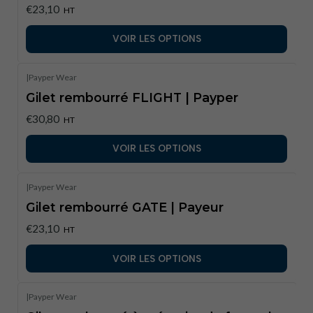
€23,10
HT
VOIR LES OPTIONS
|
Payper Wear
Gilet rembourré FLIGHT | Payper
€30,80
HT
VOIR LES OPTIONS
|
Payper Wear
Gilet rembourré GATE | Payeur
€23,10
HT
VOIR LES OPTIONS
|
Payper Wear