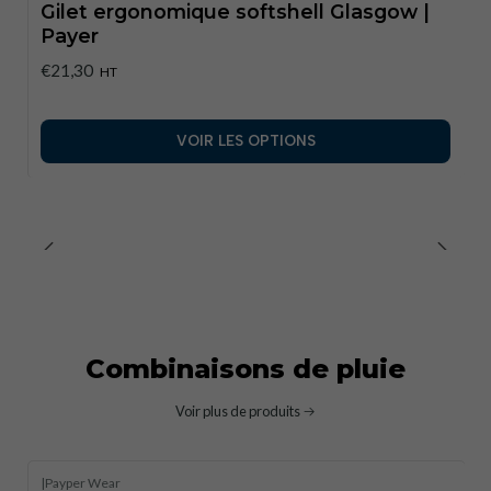
Gilet ergonomique softshell Glasgow |
Payer
€21,30
HT
VOIR LES OPTIONS
Combinaisons de pluie
Voir plus de produits
|
Payper Wear