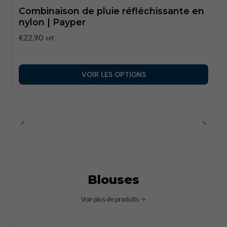
Combinaison de pluie réfléchissante en
nylon | Payper
€22,90
HT
VOIR LES OPTIONS
Blouses
Voir plus de produits