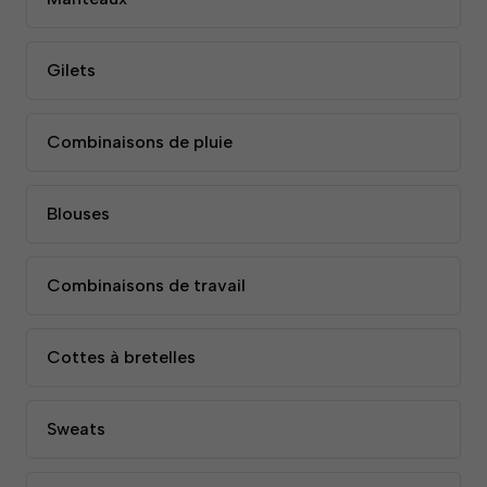
Gilets
Combinaisons de pluie
Blouses
Combinaisons de travail
Cottes à bretelles
Sweats