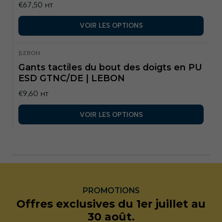
€67,50
HT
VOIR LES OPTIONS
|
LEBON
Gants tactiles du bout des doigts en PU
ESD GTNC/DE | LEBON
€9,60
HT
VOIR LES OPTIONS
PROMOTIONS
Offres exclusives du 1er juillet au
30 août.