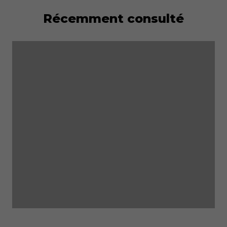
Récemment consulté