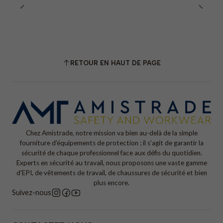
RETOUR EN HAUT DE PAGE
Chez Amistrade, notre mission va bien au-delà de la simple
fourniture d'équipements de protection ; il s'agit de garantir la
sécurité de chaque professionnel face aux défis du quotidien.
Experts en sécurité au travail, nous proposons une vaste gamme
d'EPI, de vêtements de travail, de chaussures de sécurité et bien
plus encore.
Suivez-nous