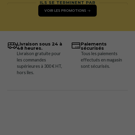
ILS SE TERMINENT PAR
VOIR LES PROMOTIONS
Livraison sous 24 à
Paiements
48 heures.
sécurisés
Livraison gratuite pour
Tous les paiements
les commandes
effectués en magasin
supérieures à 300 € HT,
sont sécurisés.
hors îles.