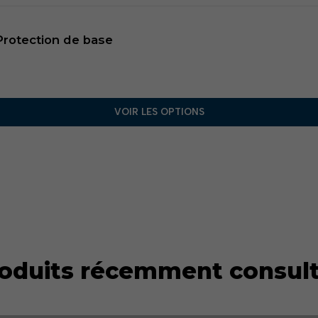
rotection de base
VOIR LES OPTIONS
oduits récemment consul